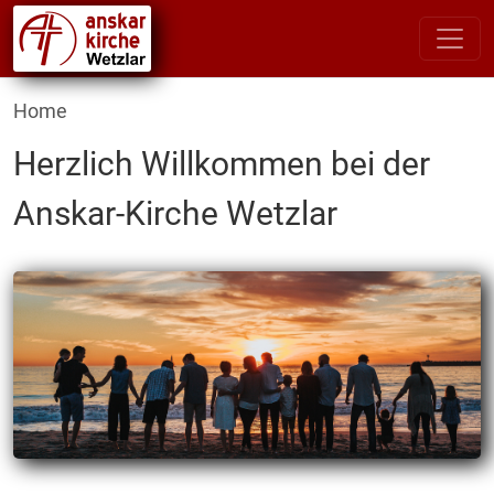
Home
Herzlich Willkommen bei der
Anskar-Kirche Wetzlar