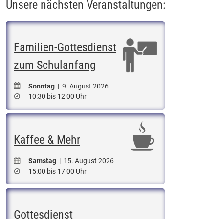
Unsere nächsten Veranstaltungen:
Familien-Gottesdienst
zum Schulanfang
Sonntag
| 9. August 2026
10:30 bis 12:00 Uhr
Kaffee & Mehr
Samstag
| 15. August 2026
15:00 bis 17:00 Uhr
Gottesdienst