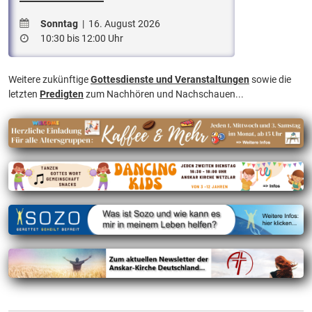
Sonntag
| 16. August 2026
10:30 bis 12:00 Uhr
Weitere zukünftige
Gottesdienste und Veranstaltungen
sowie die
letzten
Predigten
zum Nachhören und Nachschauen...