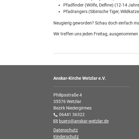
Pfadfinder (Wölfe, Delfine) (12-14 Jahre
Pfadrangers (Sibirische Tiger, Wildkatz
Neugierig geworden? Schau doch einfach mal
Wir treffen uns jeden Freitag, ausgenommen 
Anskar-Kirche Wetzlar e.V.
Philipsstraße 4
35576 Wetzlar
Bezirk Niedergirmes
06441 36322
buero@anskar-wetzlar.de
Datenschutz
Kinderschutz