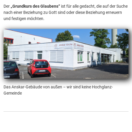
Der
„Grundkurs des Glaubens“
ist für alle gedacht, die auf der Suche
nach einer Beziehung zu Gott sind oder diese Beziehung erneuern
und festigen möchten.
Das Anskar-Gebäude von außen – wir sind keine Hochglanz-
Gemeinde