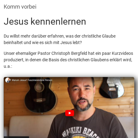
Komm vorbei
Jesus kennenlernen
Du willst mehr darüber erfahren, was der christliche Glaube
beinhaltet und wie es sich mit Jesus lebt?
Unser ehemaliger Pastor Christoph Bergfeld hat ein paar Kurzvideos
produziert, in denen die Basis des christlichen Glaubens erklärt wird,
u.a.: