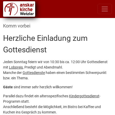
Komm vorbei
Herzliche Einladung zum
Gottesdienst
Jeden Sonntag feiern wir von 10:30 bis ca. 12:00 Uhr Gottesdienst
mit
Lobpreis
, Predigt und Abendmahl.
Manche der
Gottesdienste
haben einen bestimmten Schwerpunkt
bzw. ein Thema.
Gäste
sind immer sehr herzlich willkommen!
Parallel dazu findet ein altersspezifisches
Kindergottesdienst
-
Programm statt.
Anschließend besteht die Möglichkeit, im Bistro bei Kaffee und
Kuchen ins Gespräch zu kommen.