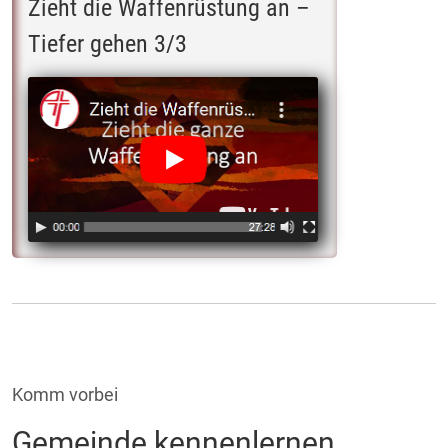
Zieht die Waffenrüstung an –
Tiefer gehen 3/3
Komm vorbei
Gemeinde kennenlernen