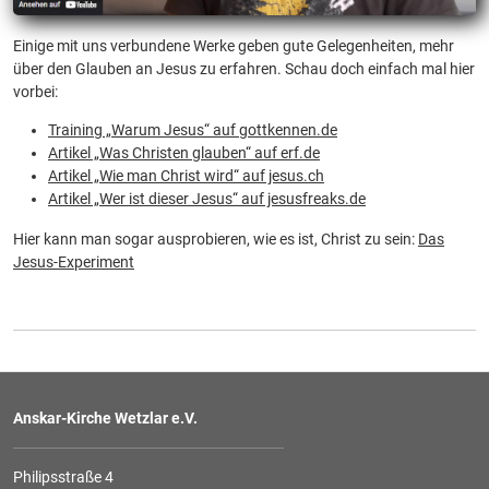
Einige mit uns verbundene Werke geben gute Gelegenheiten, mehr
über den Glauben an Jesus zu erfahren. Schau doch einfach mal hier
vorbei:
Training „Warum Jesus“ auf gottkennen.de
Artikel „Was Christen glauben“ auf erf.de
Artikel „Wie man Christ wird“ auf jesus.ch
Artikel „Wer ist dieser Jesus“ auf jesusfreaks.de
Hier kann man sogar ausprobieren, wie es ist, Christ zu sein:
Das
Jesus-Experiment
Anskar-Kirche Wetzlar e.V.
Philipsstraße 4