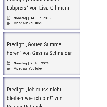
Lobpreis“ von Lisa Gillmann
Sonntag
| 14. Juni 2026
Video auf YouTube
Predigt: „Gottes Stimme
hören“ von Gesina Schneider
Sonntag
| 7. Juni 2026
Video auf YouTube
Predigt: „Ich muss nicht
bleiben wie ich bin!“ von
Regina Ratanski