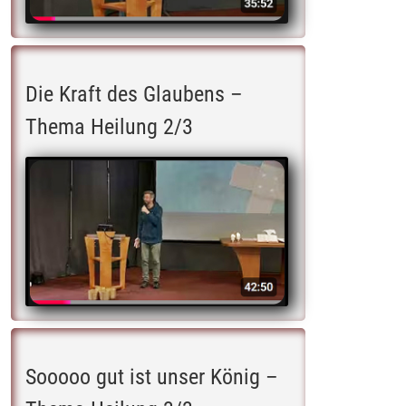
Die Kraft des Glaubens –
Thema Heilung 2/3
Sooooo gut ist unser König –