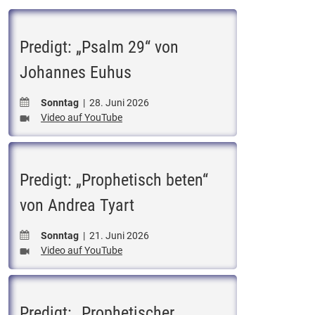
Predigt: „Psalm 29“ von
Johannes Euhus
Sonntag
| 28. Juni 2026
Video auf YouTube
Predigt: „Prophetisch beten“
von Andrea Tyart
Sonntag
| 21. Juni 2026
Video auf YouTube
Predigt: „Prophetischer