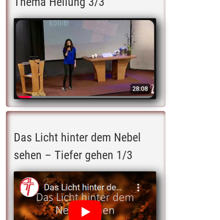
Thema Heilung 3/3
Das Licht hinter dem Nebel
sehen – Tiefer gehen 1/3