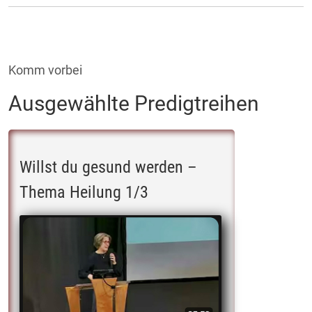
Komm vorbei
Ausgewählte Predigtreihen
Willst du gesund werden –
Thema Heilung 1/3