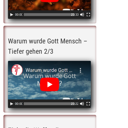
Warum wurde Gott Mensch –
Tiefer gehen 2/3