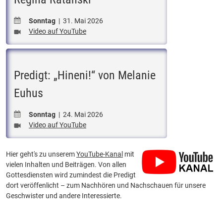
Sonntag
| 31. Mai 2026
Video auf YouTube
Predigt: „Hineni!“ von Melanie
Euhus
Sonntag
| 24. Mai 2026
Video auf YouTube
Hier geht's zu unserem
YouTube-Kanal
mit
vielen Inhalten und Beiträgen. Von allen
Gottesdiensten wird zumindest die Predigt
dort veröffenlicht – zum Nachhören und Nachschauen für unsere
Geschwister und andere Interessierte.