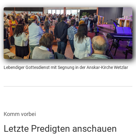
Lebendiger Gottesdienst mit Segnung in der Anskar-Kirche Wetzlar
Komm vorbei
Letzte Predigten anschauen